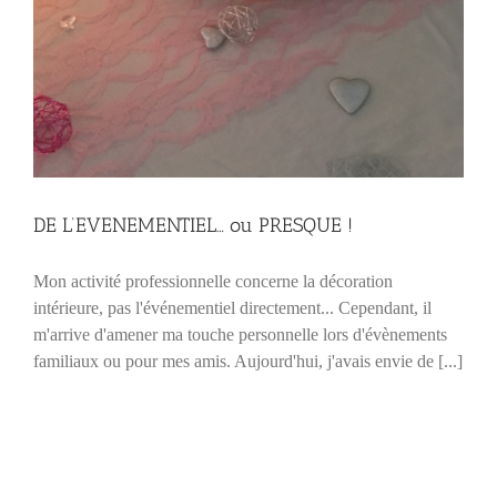
DE L’EVENEMENTIEL… ou PRESQUE !
Mon activité professionnelle concerne la décoration
intérieure, pas l'événementiel directement... Cependant, il
m'arrive d'amener ma touche personnelle lors d'évènements
familiaux ou pour mes amis. Aujourd'hui, j'avais envie de [...]