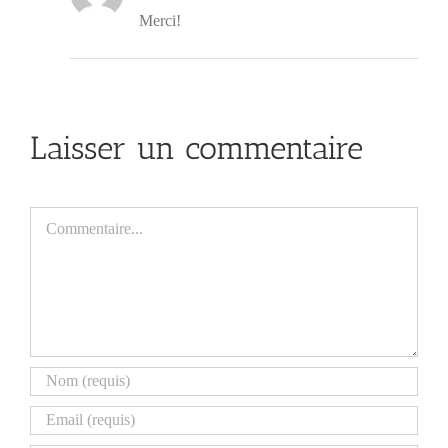
Merci!
Laisser un commentaire
Commentaire