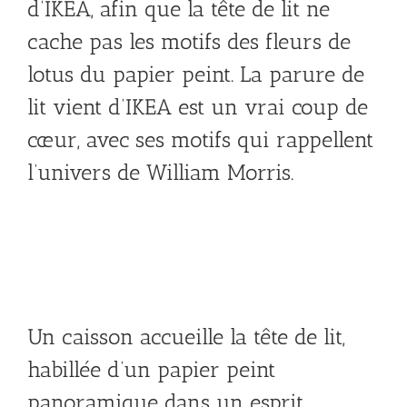
d’IKEA, afin que la tête de lit ne
cache pas les motifs des fleurs de
lotus du papier peint. La parure de
lit vient d’IKEA est un vrai coup de
cœur, avec ses motifs qui rappellent
l’univers de William Morris.
Un caisson accueille la tête de lit,
habillée d’un papier peint
panoramique dans un esprit