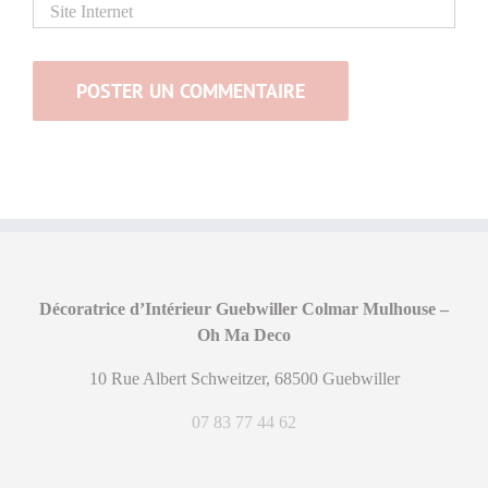
Décoratrice d’Intérieur Guebwiller Colmar Mulhouse –
Oh Ma Deco
10 Rue Albert Schweitzer, 68500 Guebwiller
07 83 77 44 62