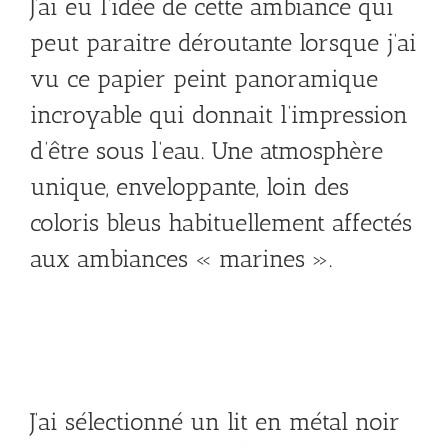
J’ai eu l’idée de cette ambiance qui
peut paraitre déroutante lorsque j’ai
vu ce papier peint panoramique
incroyable qui donnait l’impression
d’être sous l’eau. Une atmosphère
unique, enveloppante, loin des
coloris bleus habituellement affectés
aux ambiances « marines ».
J’ai sélectionné un lit en métal noir