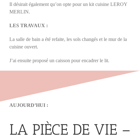
Il désirait également qu’on opte pour un kit cuisine LEROY
MERLIN.
LES TRAVAUX :
La salle de bain a été refaite, les sols changés et le mur de la
cuisine ouvert.
J’ai ensuite proposé un caisson pour encadrer le lit.
AUJOURD’HUI :
LA PIÈCE DE VIE –