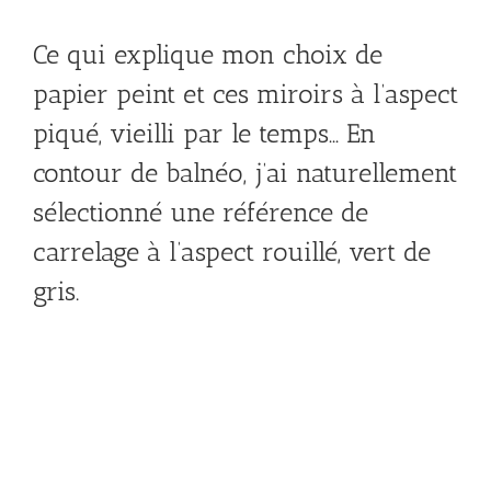
Ce qui explique mon choix de
papier peint et ces miroirs à l’aspect
piqué, vieilli par le temps… En
contour de balnéo, j’ai naturellement
sélectionné une référence de
carrelage à l’aspect rouillé, vert de
gris.