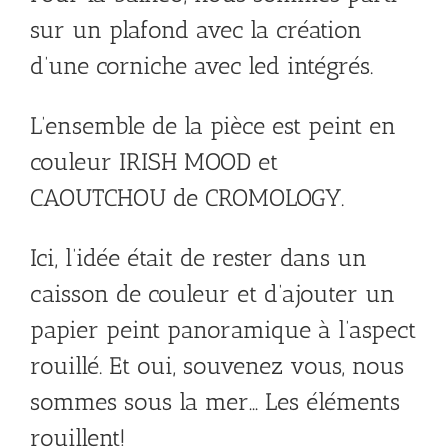
sur un plafond avec la création
d’une corniche avec led intégrés.
L’ensemble de la pièce est peint en
couleur IRISH MOOD et
CAOUTCHOU de CROMOLOGY.
Ici, l’idée était de rester dans un
caisson de couleur et d’ajouter un
papier peint panoramique à l’aspect
rouillé. Et oui, souvenez vous, nous
sommes sous la mer… Les éléments
rouillent!