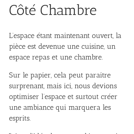
Côté Chambre
L’espace étant maintenant ouvert, la
pièce est devenue une cuisine, un
espace repas et une chambre.
Sur le papier, cela peut paraitre
surprenant, mais ici, nous devions
optimiser l’espace et surtout créer
une ambiance qui marquera les
esprits.