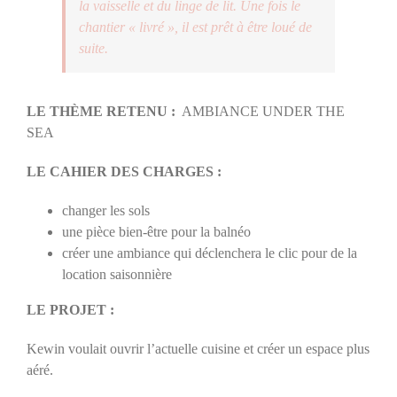
la vaisselle et du linge de lit. Une fois le
chantier « livré », il est prêt à être loué de
suite.
LE THÈME RETENU :
AMBIANCE UNDER THE
SEA
LE CAHIER DES CHARGES :
changer les sols
une pièce bien-être pour la balnéo
créer une ambiance qui déclenchera le clic pour de la
location saisonnière
LE PROJET :
Kewin voulait ouvrir l’actuelle cuisine et créer un espace plus
aéré.