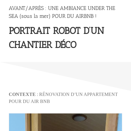
AVANT/APRÈS : UNE AMBIANCE UNDER THE
SEA (sous la mer) POUR DU AIRBNB !
PORTRAIT ROBOT D’UN
CHANTIER DÉCO
CONTEXTE
: RÉNOVATION D’UN APPARTEMENT
POUR DU AIR BNB