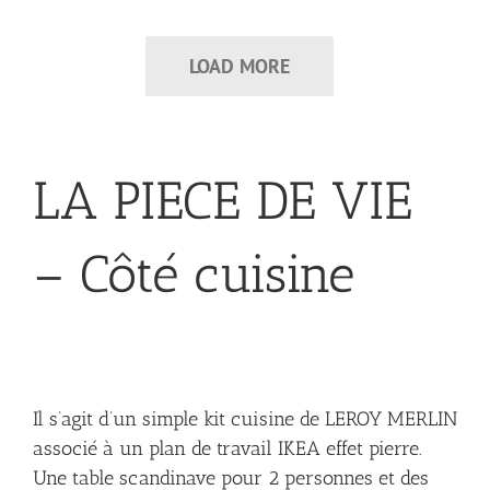
LOAD MORE
LA PIECE DE VIE
– Côté cuisine
Il s’agit d’un simple kit cuisine de LEROY MERLIN
associé à un plan de travail IKEA effet pierre.
Une table scandinave pour 2 personnes et des