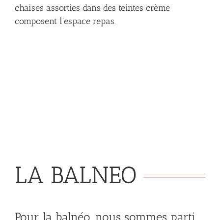
chaises assorties dans des teintes crème
composent l’espace repas.
LA BALNEO
Pour la balnéo, nous sommes parti