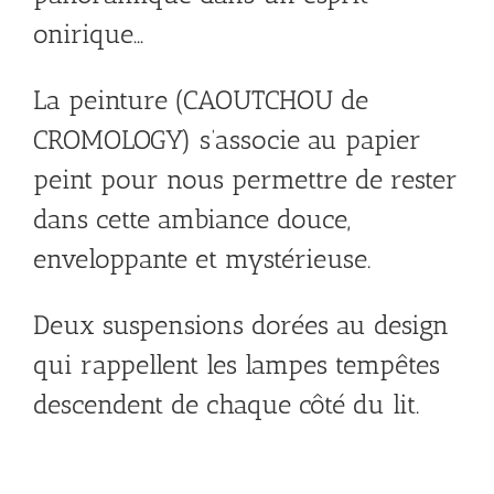
onirique…
La peinture (CAOUTCHOU de
CROMOLOGY) s’associe au papier
peint pour nous permettre de rester
dans cette ambiance douce,
enveloppante et mystérieuse.
Deux suspensions dorées au design
qui rappellent les lampes tempêtes
descendent de chaque côté du lit.