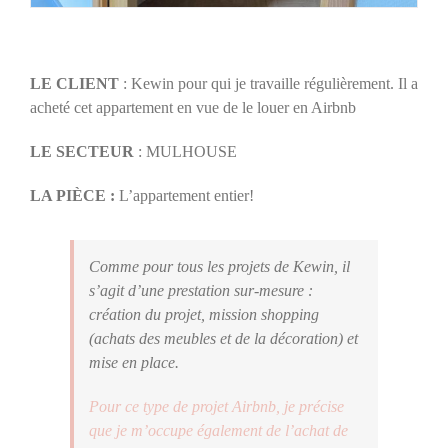
LE CLIENT
: Kewin pour qui je travaille régulièrement. Il a
acheté cet appartement en vue de le louer en Airbnb
LE SECTEUR
: MULHOUSE
LA PIÈCE :
L’appartement entier!
Comme pour tous les projets de Kewin, il
s’agit d’une prestation sur-mesure :
création du projet, mission shopping
(achats des meubles et de la décoration) et
mise en place.
Pour ce type de projet Airbnb, je précise
que je m’occupe également de l’achat de