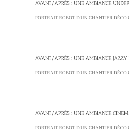
AVANT/APRÈS : UNE AMBIANCE UNDER T
PORTRAIT ROBOT D'UN CHANTIER DÉCO CO
AVANT/APRÈS : UNE AMBIANCE JAZZY 
PORTRAIT ROBOT D'UN CHANTIER DÉCO C
AVANT/APRÈS : UNE AMBIANCE CINEMA
PORTRAIT ROBOT D'UN CHANTIER DÉCO C