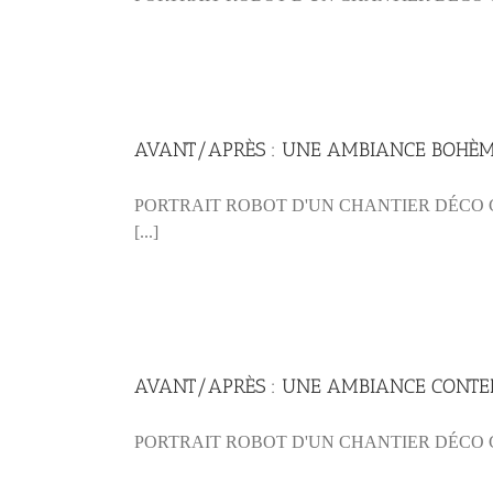
AVANT/APRÈS : UNE AMBIANCE BOHÈM
PORTRAIT ROBOT D'UN CHANTIER DÉCO CON
[...]
AVANT/APRÈS : UNE AMBIANCE CONTE
PORTRAIT ROBOT D'UN CHANTIER DÉCO C