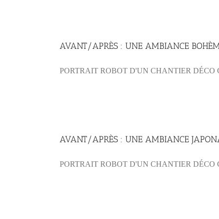
AVANT/APRÈS : UNE AMBIANCE BOHÈM
PORTRAIT ROBOT D'UN CHANTIER DÉCO C
AVANT/APRÈS : UNE AMBIANCE JAPONA
PORTRAIT ROBOT D'UN CHANTIER DÉCO C