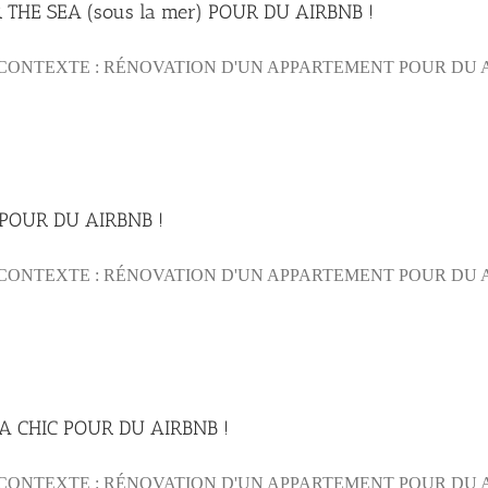
HE SEA (sous la mer) POUR DU AIRBNB !
NTEXTE : RÉNOVATION D'UN APPARTEMENT POUR DU AIR B
POUR DU AIRBNB !
ONTEXTE : RÉNOVATION D'UN APPARTEMENT POUR DU AIR
 CHIC POUR DU AIRBNB !
ONTEXTE : RÉNOVATION D'UN APPARTEMENT POUR DU AIR 