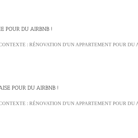
E POUR DU AIRBNB !
ONTEXTE : RÉNOVATION D'UN APPARTEMENT POUR DU AIR 
ISE POUR DU AIRBNB !
ONTEXTE : RÉNOVATION D'UN APPARTEMENT POUR DU AIR