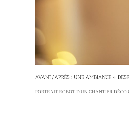
AVANT/APRÈS : UNE AMBIANCE « DESE
PORTRAIT ROBOT D'UN CHANTIER DÉCO C