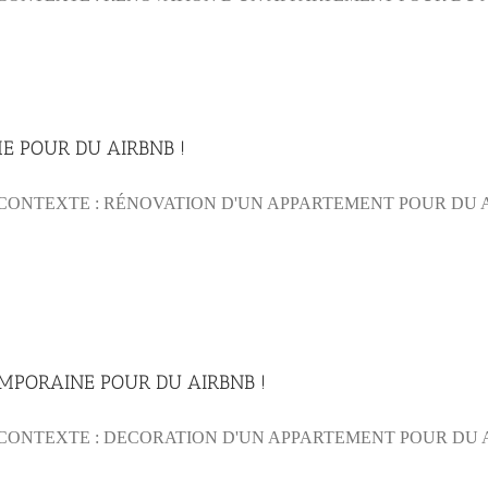
E POUR DU AIRBNB !
TEXTE : RÉNOVATION D'UN APPARTEMENT POUR DU AIR BNB L
MPORAINE POUR DU AIRBNB !
ONTEXTE : DECORATION D'UN APPARTEMENT POUR DU AIR