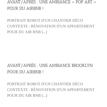
AVANT/APRÈS : UNE AMBIANCE « POP ART »
POUR DU AIRBNB !
PORTRAIT ROBOT D'UN CHANTIER DÉCO
CONTEXTE : RÉNOVATION D'UN APPARTEMENT
POUR DU AIR BNB [...]
AVANT/APRÈS : UNE AMBIANCE BROOKLYN
POUR DU AIRBNB !
PORTRAIT ROBOT D'UN CHANTIER DÉCO
CONTEXTE : RÉNOVATION D'UN APPARTEMENT
POUR DU AIR BNB [...]