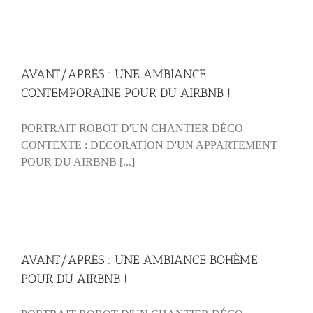
AVANT/APRÈS : UNE AMBIANCE
CONTEMPORAINE POUR DU AIRBNB !
PORTRAIT ROBOT D'UN CHANTIER DÉCO
CONTEXTE : DECORATION D'UN APPARTEMENT
POUR DU AIRBNB [...]
AVANT/APRÈS : UNE AMBIANCE BOHÈME
POUR DU AIRBNB !