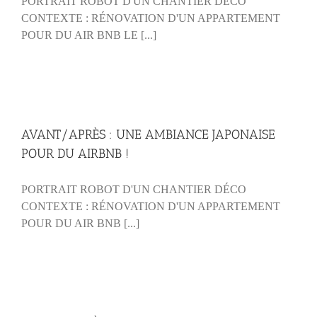
PORTRAIT ROBOT D'UN CHANTIER DÉCO
CONTEXTE : RÉNOVATION D'UN APPARTEMENT
POUR DU AIR BNB LE [...]
AVANT/APRÈS : UNE AMBIANCE JAPONAISE
POUR DU AIRBNB !
PORTRAIT ROBOT D'UN CHANTIER DÉCO
CONTEXTE : RÉNOVATION D'UN APPARTEMENT
POUR DU AIR BNB [...]