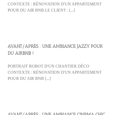
CONTEXTE : RÉNOVATION D'UN APPARTEMENT
POUR DU AIR BNB LE CLIENT : [...]
AVANT/APRÈS : UNE AMBIANCE JAZZY POUR
DU AIRBNB !
PORTRAIT ROBOT D'UN CHANTIER DÉCO
CONTEXTE : RÉNOVATION D'UN APPARTEMENT
POUR DU AIR BNB [...]
AVANT/APRÈS : UNE AMBIANCE CINEMA CHIC