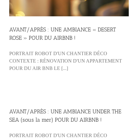
AVANT/APRÈS : UNE AMBIANCE « DESERT
ROSE » POUR DU AIRBNB !
PORTRAIT ROBOT D'UN CHANTIER DÉCO
CONTEXTE : RÉNOVATION D'UN APPARTEMENT
POUR DU AIR BNB LE [...]
AVANT/APRÈS : UNE AMBIANCE UNDER THE
SEA (sous la mer) POUR DU AIRBNB !
PORTRAIT ROBOT D'UN CHANTIER DÉCO