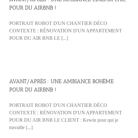
POUR DU AIRBNB !
PORTRAIT ROBOT D'UN CHANTIER DÉCO
CONTEXTE : RÉNOVATION D'UN APPARTEMENT
POUR DU AIR BNB LE [...]
AVANT/APRÈS : UNE AMBIANCE BOHÈME
POUR DU AIRBNB !
PORTRAIT ROBOT D'UN CHANTIER DÉCO
CONTEXTE : RÉNOVATION D'UN APPARTEMENT
POUR DU AIR BNB LE CLIENT : Kewin pour qui je
travaille [...]