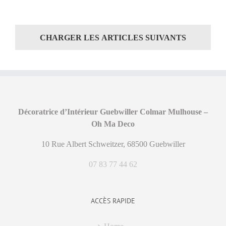
CHARGER LES ARTICLES SUIVANTS
Décoratrice d’Intérieur Guebwiller Colmar Mulhouse –
Oh Ma Deco
10 Rue Albert Schweitzer, 68500 Guebwiller
07 83 77 44 62
ACCÈS RAPIDE