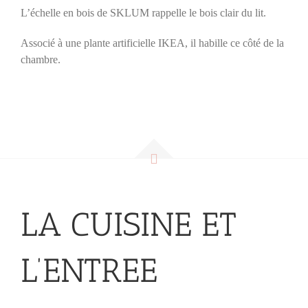
L’échelle en bois de SKLUM rappelle le bois clair du lit.
Associé à une plante artificielle IKEA, il habille ce côté de la
chambre.
LA CUISINE ET
L’ENTREE