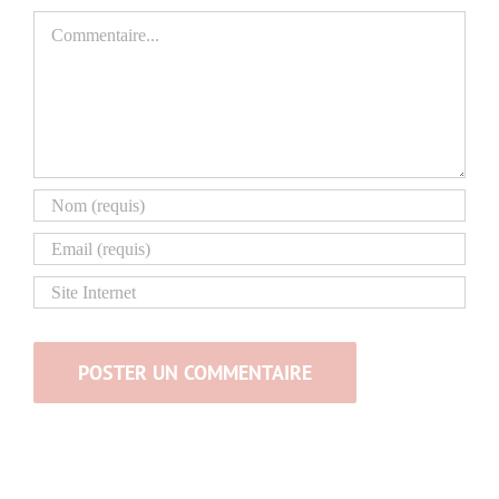
Commentaire