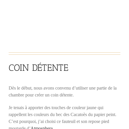
COIN DÉTENTE
Dès le début, nous avons convenu d’utiliser une partie de la
chambre pour créer un coin détente.
Je tenais à apporter des touches de couleur jaune qui
rappellent les couleurs du bec des Cacatoès du papier peint.
C’est pourquoi, j’ai choisi ce fauteuil et son repose pied
moutarde d’
Atmosphera
.