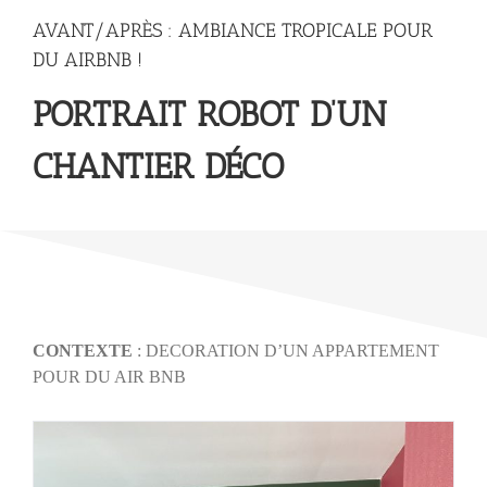
AVANT/APRÈS : AMBIANCE TROPICALE POUR
DU AIRBNB !
PORTRAIT ROBOT D’UN
CHANTIER DÉCO
CONTEXTE
: DECORATION D’UN APPARTEMENT
POUR DU AIR BNB