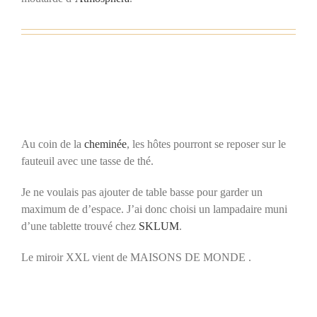
Au coin de la
cheminée
, les hôtes pourront se reposer sur le
fauteuil avec une tasse de thé.
Je ne voulais pas ajouter de table basse pour garder un
maximum de d’espace. J’ai donc choisi un lampadaire muni
d’une tablette trouvé chez
SKLUM
.
Le miroir XXL vient de MAISONS DE MONDE .