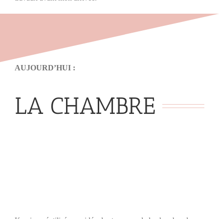
AUJOURD’HUI :
LA CHAMBRE