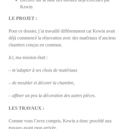
Kewin
LE PROJET :
Pour ce dossier, j’ai travaillé différemment car Kewin avait
déjà commencé la rénovation avec des matériaux d’anciens
chantiers conçus en commun.
Ici, ma mission était :
– m’adapter à ses choix de matériaux
– de meubler et décorer la chambre,
– affiner un peu la décoration des autres pièces.
LES TRAVAUX :
Comme vous l’avez compris, Kewin a donc procédé aux
travaux avant mon arrivée.