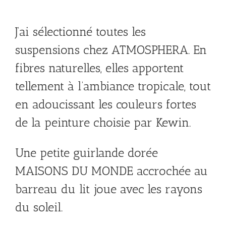
J’ai sélectionné toutes les
suspensions chez ATMOSPHERA. En
fibres naturelles, elles apportent
tellement à l’ambiance tropicale, tout
en adoucissant les couleurs fortes
de la peinture choisie par Kewin.
Une petite guirlande dorée
MAISONS DU MONDE accrochée au
barreau du lit joue avec les rayons
du soleil.