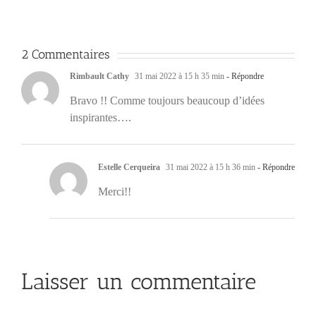
2 Commentaires
Rimbault Cathy
31 mai 2022 à 15 h 35 min
- Répondre
Bravo !! Comme toujours beaucoup d’idées
inspirantes….
Estelle Cerqueira
31 mai 2022 à 15 h 36 min
- Répondre
Merci!!
Laisser un commentaire