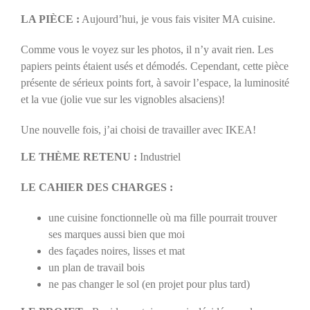
LA PIÈCE :
Aujourd’hui, je vous fais visiter MA cuisine.
Comme vous le voyez sur les photos, il n’y avait rien. Les
papiers peints étaient usés et démodés. Cependant, cette pièce
présente de sérieux points fort, à savoir l’espace, la luminosité
et la vue (jolie vue sur les vignobles alsaciens)!
Une nouvelle fois, j’ai choisi de travailler avec IKEA!
LE THÈME RETENU :
Industriel
LE CAHIER DES CHARGES :
une cuisine fonctionnelle où ma fille pourrait trouver
ses marques aussi bien que moi
des façades noires, lisses et mat
un plan de travail bois
ne pas changer le sol (en projet pour plus tard)