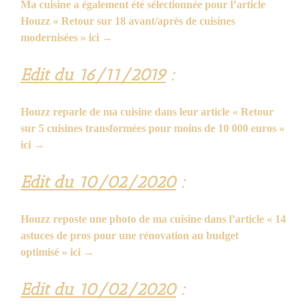
Ma cuisine a également été sélectionnée pour l’article
Houzz « Retour sur 18 avant/après de cuisines
modernisées » ici →
Edit du 16/11/2019
:
Houzz reparle de ma cuisine dans leur article « Retour
sur 5 cuisines transformées pour moins de 10 000 euros »
ici →
Edit du 10/02/2020
:
Houzz reposte une photo de ma cuisine dans l’article « 14
astuces de pros pour une rénovation au budget
optimisé » ici →
Edit du 10/02/2020
: