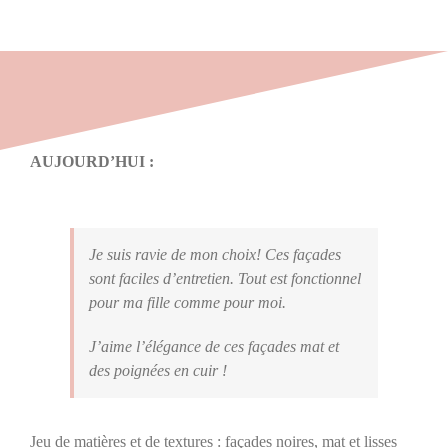
AUJOURD’HUI :
Je suis ravie de mon choix! Ces façades
sont faciles d’entretien. Tout est fonctionnel
pour ma fille comme pour moi.
J’aime l’élégance de ces façades mat et
des poignées en cuir !
Jeu de matières et de textures : façades noires, mat et lisses