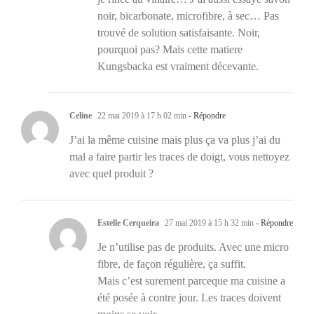
noir, bicarbonate, microfibre, à sec… Pas
trouvé de solution satisfaisante. Noir,
pourquoi pas? Mais cette matiere
Kungsbacka est vraiment décevante.
Celine
22 mai 2019 à 17 h 02 min
- Répondre
J’ai la même cuisine mais plus ça va plus j’ai du
mal a faire partir les traces de doigt, vous nettoyez
avec quel produit ?
Estelle Cerqueira
27 mai 2019 à 15 h 32 min
- Répondre
Je n’utilise pas de produits. Avec une micro
fibre, de façon régulière, ça suffit.
Mais c’est surement parceque ma cuisine a
été posée à contre jour. Les traces doivent