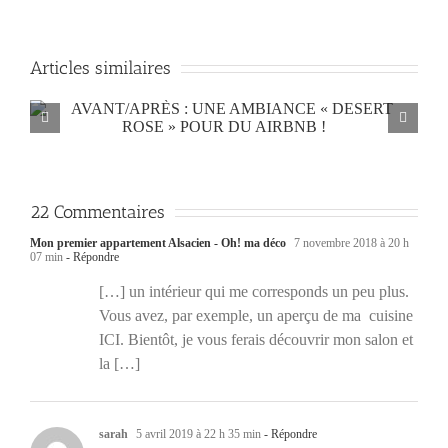
Articles similaires
22 Commentaires
Mon premier appartement Alsacien - Oh! ma déco
7 novembre 2018 à 20 h
07 min
- Répondre
[…] un intérieur qui me corresponds un peu plus.
Vous avez, par exemple, un aperçu de ma cuisine
ICI. Bientôt, je vous ferais découvrir mon salon et
la […]
sarah
5 avril 2019 à 22 h 35 min
- Répondre