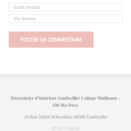
Décoratrice d’Intérieur Guebwiller Colmar Mulhouse –
Oh Ma Deco
10 Rue Albert Schweitzer, 68500 Guebwiller
07 83 77 44 62