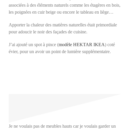
associées à des éléments naturels comme les étagères en bois,
les poignées en cuir beige ou encore le tableau en liège…
Apporter la chaleur des matières naturelles était primordiale
pour adoucir le noir des façades de cuisine.
J’ai ajouté un spot à pince (
modèle HEKTAR IKEA
) coté
évier, pour un avoir un point de lumière supplémentaire.
Je ne voulais pas de meubles hauts car je voulais garder un