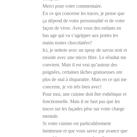
Merci pour votre commentaire.
En ce qui concerne les traces, je pense que
ça dépend de votre personnalité et de votre
façon de vivre. Avez vous des enfants en
bas age qui va s’agripper aux portes les
mains toutes chocolatées?
Ici, je nettoie avec un spray de savon noir et
ensuite avec une micro fibre. Le résultat me
convient. Mais il est vrai qu’autour des
poignées, certaines tâches graisseuses ont
plus de mal à disparaitre. Mais en ce qui me
concerne, je vis très bien avec!
Pour moi, une cuisine doit être esthétique et
fonctionnelle. Mais il ne faut pas que les
traces sur les façades pèse sur votre charge
mentale.
Si votre cuisine est particulièrement
lumineuse et que vous savez par avance que