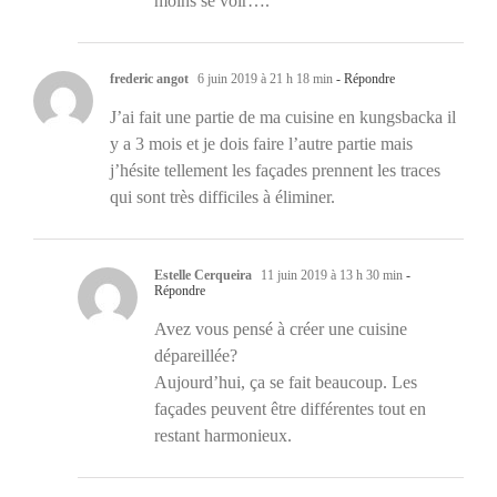
moins se voir….
frederic angot
6 juin 2019 à 21 h 18 min
- Répondre
J’ai fait une partie de ma cuisine en kungsbacka il
y a 3 mois et je dois faire l’autre partie mais
j’hésite tellement les façades prennent les traces
qui sont très difficiles à éliminer.
Estelle Cerqueira
11 juin 2019 à 13 h 30 min
-
Répondre
Avez vous pensé à créer une cuisine
dépareillée?
Aujourd’hui, ça se fait beaucoup. Les
façades peuvent être différentes tout en
restant harmonieux.