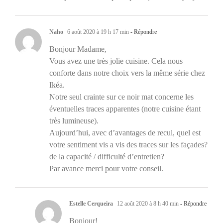
Naho
6 août 2020 à 19 h 17 min
- Répondre
Bonjour Madame,
Vous avez une très jolie cuisine. Cela nous
conforte dans notre choix vers la même série chez
Ikéa.
Notre seul crainte sur ce noir mat concerne les
éventuelles traces apparentes (notre cuisine étant
très lumineuse).
Aujourd’hui, avec d’avantages de recul, quel est
votre sentiment vis a vis des traces sur les façades?
de la capacité / difficulté d’entretien?
Par avance merci pour votre conseil.
Estelle Cerqueira
12 août 2020 à 8 h 40 min
- Répondre
Bonjour!