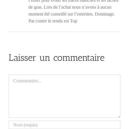
l’enfer pour éviter les traces blanches et les tâches
de gras. Lors de l’achat nous n’avons à aucun
moment été conseillé sur l’entretien. Dommage.
Par contre le rendu est Top
Laisser un commentaire
Commentaire