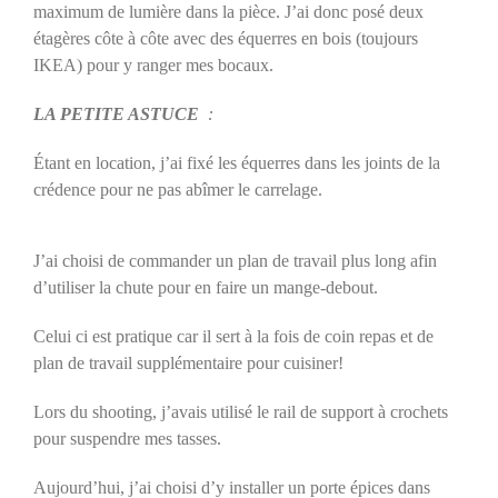
maximum de lumière dans la pièce. J’ai donc posé deux
étagères côte à côte avec des équerres en bois (toujours
IKEA) pour y ranger mes bocaux.
LA PETITE ASTUCE
:
Étant en location, j’ai fixé les équerres dans les joints de la
crédence pour ne pas abîmer le carrelage.
J’ai choisi de commander un plan de travail plus long afin
d’utiliser la chute pour en faire un mange-debout.
Celui ci est pratique car il sert à la fois de coin repas et de
plan de travail supplémentaire pour cuisiner!
Lors du shooting, j’avais utilisé le rail de support à crochets
pour suspendre mes tasses.
Aujourd’hui, j’ai choisi d’y installer un porte épices dans