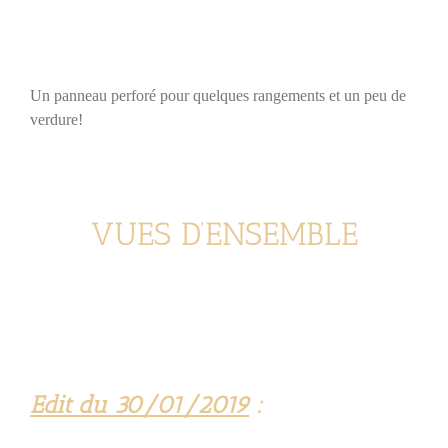
Un panneau perforé pour quelques rangements et un peu de
verdure!
VUES D’ENSEMBLE
Edit du 30/01/2019
: