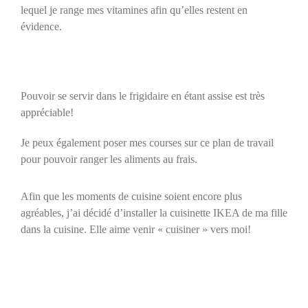
lequel je range mes vitamines afin qu’elles restent en
évidence.
Pouvoir se servir dans le frigidaire en étant assise est très
appréciable!
Je peux également poser mes courses sur ce plan de travail
pour pouvoir ranger les aliments au frais.
Afin que les moments de cuisine soient encore plus
agréables, j’ai décidé d’installer la cuisinette IKEA de ma fille
dans la cuisine. Elle aime venir « cuisiner » vers moi!