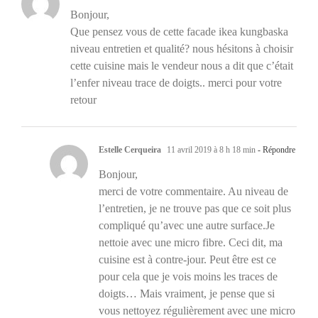
Bonjour,
Que pensez vous de cette facade ikea kungbaska
niveau entretien et qualité? nous hésitons à choisir
cette cuisine mais le vendeur nous a dit que c’était
l’enfer niveau trace de doigts.. merci pour votre
retour
Estelle Cerqueira
11 avril 2019 à 8 h 18 min
- Répondre
Bonjour,
merci de votre commentaire. Au niveau de
l’entretien, je ne trouve pas que ce soit plus
compliqué qu’avec une autre surface.Je
nettoie avec une micro fibre. Ceci dit, ma
cuisine est à contre-jour. Peut être est ce
pour cela que je vois moins les traces de
doigts… Mais vraiment, je pense que si
vous nettoyez régulièrement avec une micro